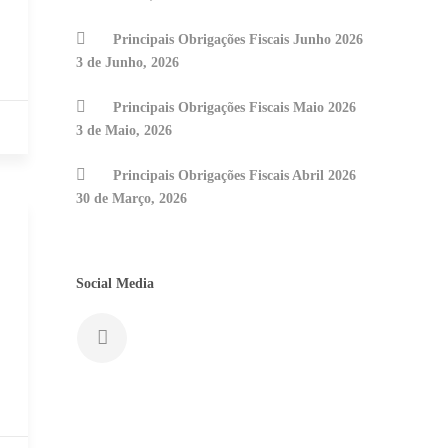
Principais Obrigações Fiscais Junho 2026
3 de Junho, 2026
Principais Obrigações Fiscais Maio 2026
3 de Maio, 2026
Principais Obrigações Fiscais Abril 2026
30 de Março, 2026
Social Media