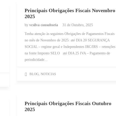
Principais Obrigações Fiscais Novembro
2025
by
vcsilva consultoria
31 de Outubro, 2025
Tenha atenção às seguintes Obrigações de Pagamentos Fiscais
no mês de Novembro de 2025: até DIA 20 SEGURANÇA
SOCIAL – regime geral e Independentes IRC/IRS – retenções
na fonte Imposto SELO até DIA 25 IVA – Pagamento de
periodicidade…
BLOG
,
NOTICIAS
Principais Obrigações Fiscais Outubro
2025