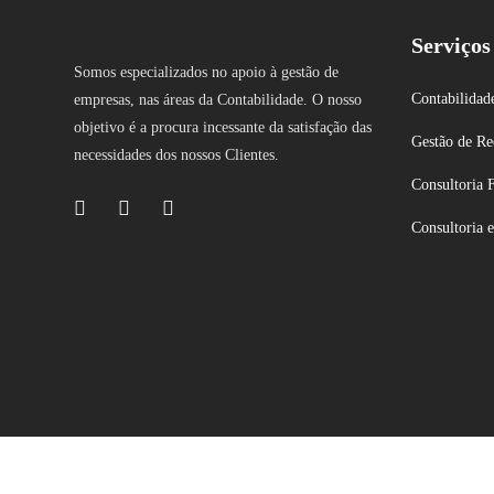
Serviços
Somos especializados no apoio à gestão de
Contabilidad
empresas, nas áreas da Contabilidade. O nosso
objetivo é a procura incessante da satisfação das
Gestão de R
necessidades dos nossos Clientes.
Consultoria F
Consultoria 